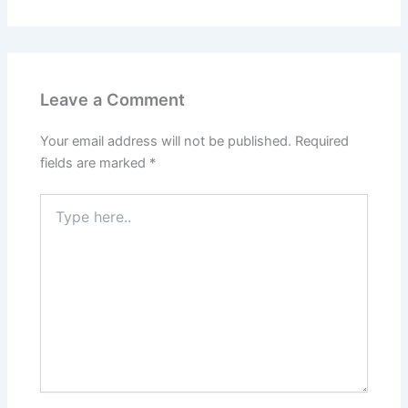
Leave a Comment
Your email address will not be published.
Required
fields are marked
*
Type
here..