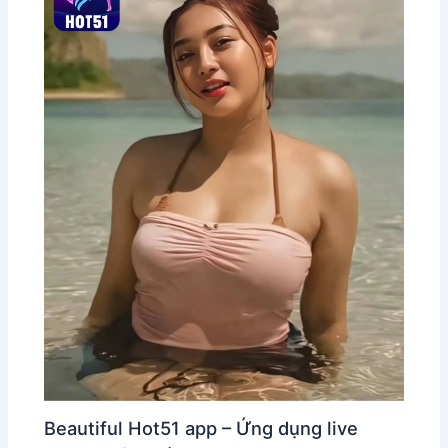
Beautiful Hot51 app – Ứng dụng live