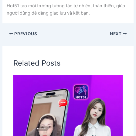
Hot51 tạo môi trường tương tác tự nhiên, thân thiện, giúp
người dùng dễ dàng giao lưu và kết bạn.
PREVIOUS
NEXT
Related Posts