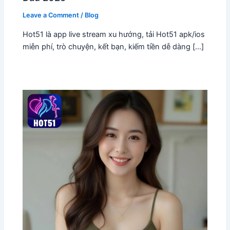
Leave a Comment
/
Blog
Hot51 là app live stream xu hướng, tải Hot51 apk/ios
miễn phí, trò chuyện, kết bạn, kiếm tiền dễ dàng […]