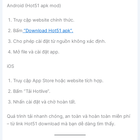
Android (Hot51 apk mod)
Truy cập website chính thức.
Bấm
“Download Hot51 apk”.
Cho phép cài đặt từ nguồn không xác định.
Mở file và cài đặt app.
iOS
Truy cập App Store hoặc website tích hợp.
Bấm “Tải Hotlive”.
Nhấn cài đặt và chờ hoàn tất.
Quá trình tải nhanh chóng, an toàn và hoàn toàn miễn phí
– từ link Hot51 download mà bạn dễ dàng tìm thấy.