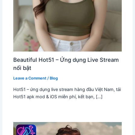
Beautiful Hot51 – Ứng dụng Live Stream
nổi bật
Leave a Comment
/
Blog
Hot51 – ứng dụng live stream hàng đầu Việt Nam, tải
Hot51 apk mod & iOS miễn phí, kết bạn, […]