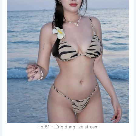
Hot51 – Ứng dụng live stream