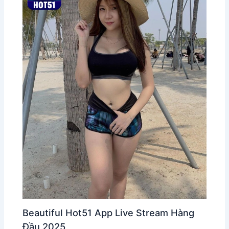
Beautiful Hot51 App Live Stream Hàng
Đầu 2025