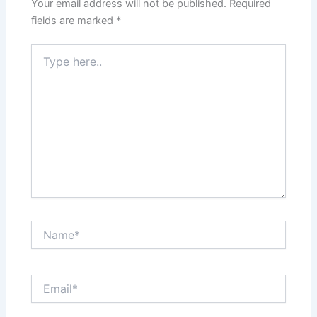
Your email address will not be published.
Required
fields are marked
*
Type
here..
Name*
Email*