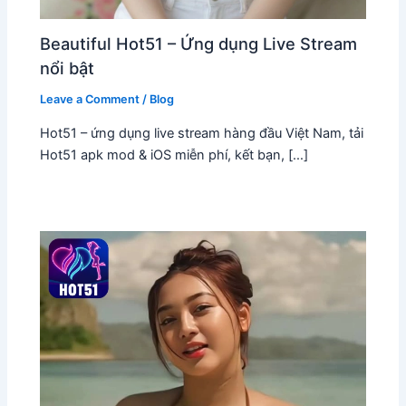
Beautiful Hot51 – Ứng dụng Live Stream
nổi bật
Leave a Comment
/
Blog
Hot51 – ứng dụng live stream hàng đầu Việt Nam, tải
Hot51 apk mod & iOS miễn phí, kết bạn, […]