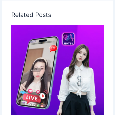
Related Posts