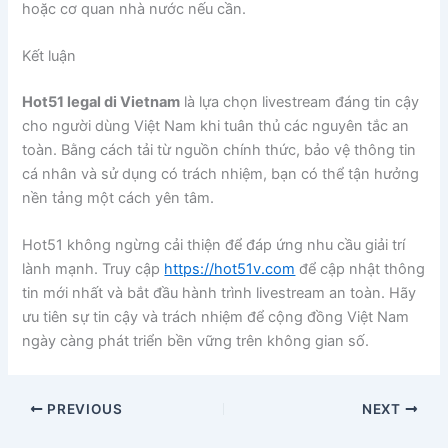
hoặc cơ quan nhà nước nếu cần.
Kết luận
Hot51 legal di Vietnam
là lựa chọn livestream đáng tin cậy
cho người dùng Việt Nam khi tuân thủ các nguyên tắc an
toàn. Bằng cách tải từ nguồn chính thức, bảo vệ thông tin
cá nhân và sử dụng có trách nhiệm, bạn có thể tận hưởng
nền tảng một cách yên tâm.
Hot51 không ngừng cải thiện để đáp ứng nhu cầu giải trí
lành mạnh. Truy cập
https://hot51v.com
để cập nhật thông
tin mới nhất và bắt đầu hành trình livestream an toàn. Hãy
ưu tiên sự tin cậy và trách nhiệm để cộng đồng Việt Nam
ngày càng phát triển bền vững trên không gian số.
PREVIOUS
NEXT