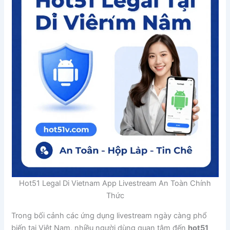
Hot51 Legal Di Vietnam App Livestream An Toàn Chính
Thức
Trong bối cảnh các ứng dụng livestream ngày càng phổ
biến tại Việt Nam, nhiều người dùng quan tâm đến
hot51