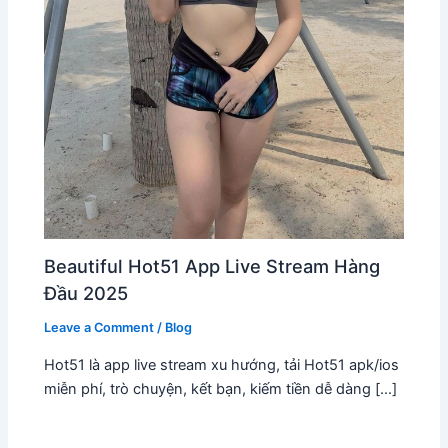
Beautiful Hot51 App Live Stream Hàng
Đầu 2025
Leave a Comment
/
Blog
Hot51 là app live stream xu hướng, tải Hot51 apk/ios
miễn phí, trò chuyện, kết bạn, kiếm tiền dễ dàng […]