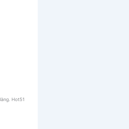
 dàng. Hot51