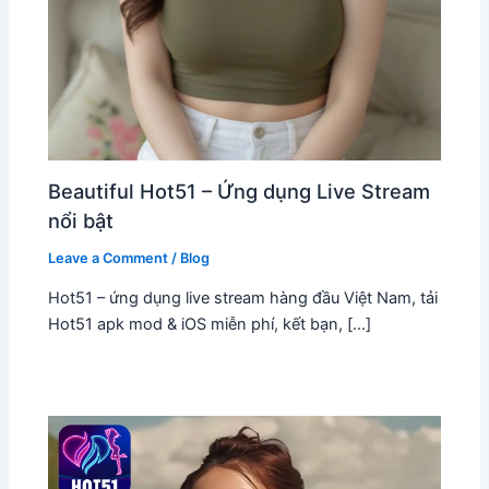
Beautiful Hot51 – Ứng dụng Live Stream
nổi bật
Leave a Comment
/
Blog
Hot51 – ứng dụng live stream hàng đầu Việt Nam, tải
Hot51 apk mod & iOS miễn phí, kết bạn, […]