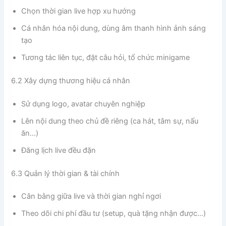
Chọn thời gian live hợp xu hướng
Cá nhân hóa nội dung, dùng âm thanh hình ảnh sáng
tạo
Tương tác liên tục, đặt câu hỏi, tổ chức minigame
6.2 Xây dựng thương hiệu cá nhân
Sử dụng logo, avatar chuyên nghiệp
Lên nội dung theo chủ đề riêng (ca hát, tâm sự, nấu
ăn…)
Đăng lịch live đều đặn
6.3 Quản lý thời gian & tài chính
Cân bằng giữa live và thời gian nghỉ ngơi
Theo dõi chi phí đầu tư (setup, quà tặng nhận được…)