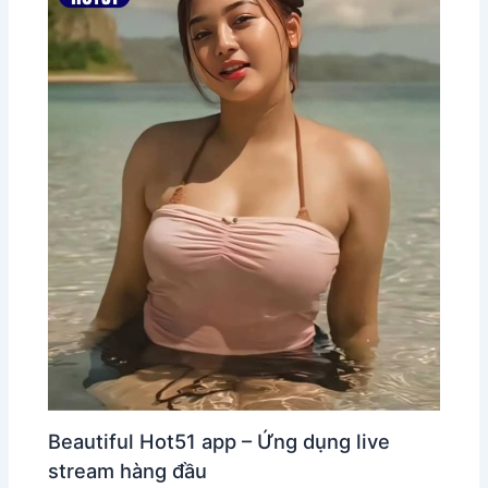
Beautiful Hot51 app – Ứng dụng live
stream hàng đầu