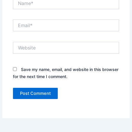
Email*
Website
Save my name, email, and website in this browser
for the next time I comment.