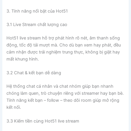
3. Tính năng nổi bật của Hot51
3.1 Live Stream chất lượng cao
Hot51 live stream hỗ trợ phát hình rõ nét, âm thanh sống
động, tốc độ tải mượt mà. Cho dù bạn xem hay phát, đều
cảm nhận được trải nghiệm trung thực, không bị giật hay
mất khung hình.
3.2 Chat & kết bạn dễ dàng
Hệ thống chat cá nhân và chat nhóm giúp bạn nhanh
chóng làm quen, trò chuyện riêng với streamer hay bạn bè.
Tính năng kết bạn – follow – theo dõi room giúp mở rộng
kết nối.
3.3 Kiếm tiền cùng Hot51 live stream