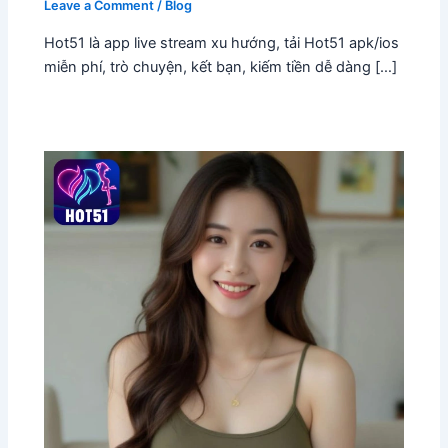
Leave a Comment
/
Blog
Hot51 là app live stream xu hướng, tải Hot51 apk/ios
miễn phí, trò chuyện, kết bạn, kiếm tiền dễ dàng […]