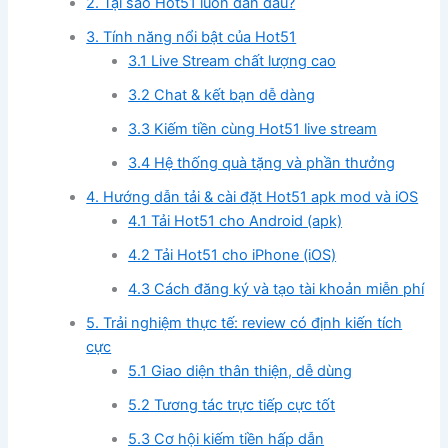
2. Tại sao Hot51 luôn dẫn đầu?
3. Tính năng nổi bật của Hot51
3.1 Live Stream chất lượng cao
3.2 Chat & kết bạn dễ dàng
3.3 Kiếm tiền cùng Hot51 live stream
3.4 Hệ thống quà tặng và phần thưởng
4. Hướng dẫn tải & cài đặt Hot51 apk mod và iOS
4.1 Tải Hot51 cho Android (apk)
4.2 Tải Hot51 cho iPhone (iOS)
4.3 Cách đăng ký và tạo tài khoản miễn phí
5. Trải nghiệm thực tế: review có định kiến tích
cực
5.1 Giao diện thân thiện, dễ dùng
5.2 Tương tác trực tiếp cực tốt
5.3 Cơ hội kiếm tiền hấp dẫn