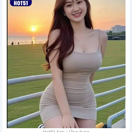
Hot51 App – Ứng dụng