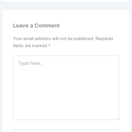
Leave a Comment
Your email address will not be published.
Required
fields are marked
*
Type
here..
Name*