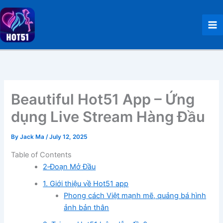
Skip
to
content
Beautiful Hot51 App – Ứng
dụng Live Stream Hàng Đầu
By
Jack Ma
/
July 12, 2025
Table of Contents
2‑Đoạn Mở Đầu
1. Giới thiệu về Hot51 app
Phong cách Việt mạnh mẽ, quảng bá hình
ảnh bản thân