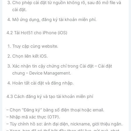
Cho phép cài đặt từ nguồn không rõ, sau đó mở file và
cài đặt.
Mở ứng dụng, đăng ký tài khoản miễn phí.
4.2 Tải Hot51 cho iPhone (iOS)
Truy cập cùng website.
Chọn liên kết iOS.
Xác nhận tin cậy chứng chỉ trong Cài đặt – Cài đặt
chung – Device Management.
Hoàn tất cài đặt và đăng nhập.
4.3 Cách đăng ký và tạo tài khoản miễn phí
– Chọn “Đăng ký” bằng số điện thoại hoặc email.
– Nhập mã xác thực (OTP).
– Tùy chỉnh hồ sơ: ảnh đại diện, nickname, giới thiệu ngắn.