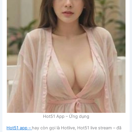
Hot51 App – Ứng dụng
Hot51 app –
hay còn gọi là Hotlive, Hot51 live stream – đã