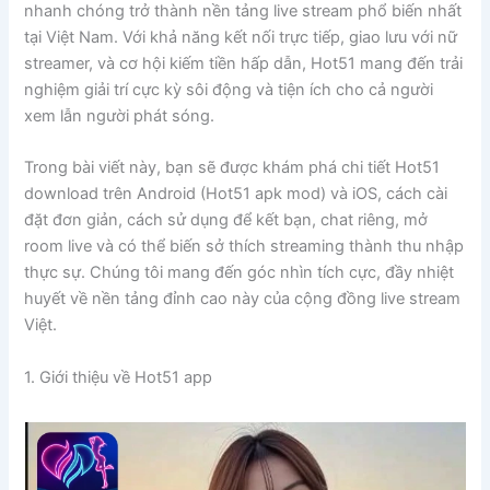
nhanh chóng trở thành nền tảng live stream phổ biến nhất
tại Việt Nam. Với khả năng kết nối trực tiếp, giao lưu với nữ
streamer, và cơ hội kiếm tiền hấp dẫn, Hot51 mang đến trải
nghiệm giải trí cực kỳ sôi động và tiện ích cho cả người
xem lẫn người phát sóng.
Trong bài viết này, bạn sẽ được khám phá chi tiết Hot51
download trên Android (Hot51 apk mod) và iOS, cách cài
đặt đơn giản, cách sử dụng để kết bạn, chat riêng, mở
room live và có thể biến sở thích streaming thành thu nhập
thực sự. Chúng tôi mang đến góc nhìn tích cực, đầy nhiệt
huyết về nền tảng đỉnh cao này của cộng đồng live stream
Việt.
1. Giới thiệu về Hot51 app