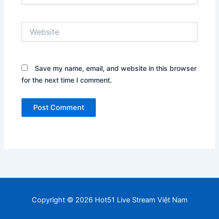
Website
Save my name, email, and website in this browser
for the next time I comment.
Copyright © 2026 Hot51 Live Stream Việt Nam