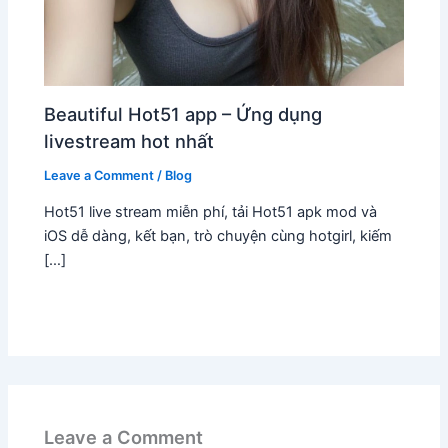
Beautiful Hot51 app – Ứng dụng
livestream hot nhất
Leave a Comment
/
Blog
Hot51 live stream miễn phí, tải Hot51 apk mod và
iOS dễ dàng, kết bạn, trò chuyện cùng hotgirl, kiếm
[…]
Leave a Comment