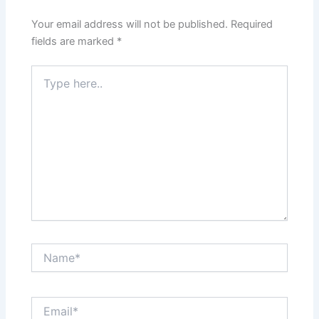
Your email address will not be published.
Required
fields are marked
*
Type
here..
Name*
Email*