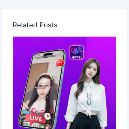
Related Posts