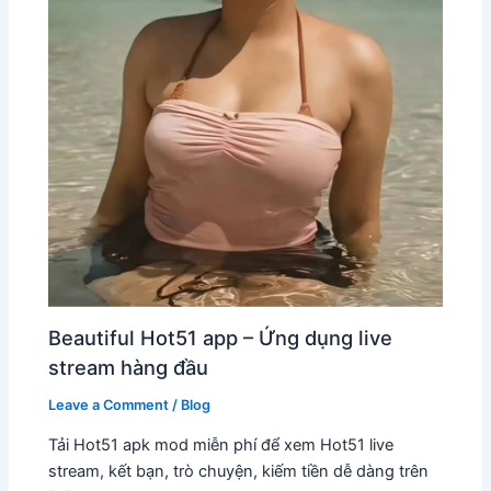
Beautiful Hot51 app – Ứng dụng live
stream hàng đầu
Leave a Comment
/
Blog
Tải Hot51 apk mod miễn phí để xem Hot51 live
stream, kết bạn, trò chuyện, kiếm tiền dễ dàng trên