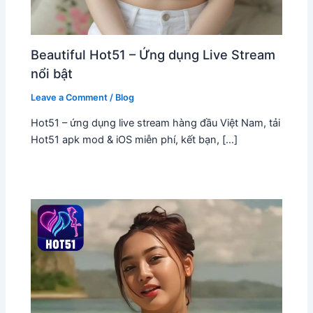
Beautiful Hot51 – Ứng dụng Live Stream
nổi bật
Leave a Comment
/
Blog
Hot51 – ứng dụng live stream hàng đầu Việt Nam, tải
Hot51 apk mod & iOS miễn phí, kết bạn, […]