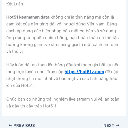
Kết Luận
Hot51 keamanan data
không chỉ là tính năng mà còn là
cam kết của nền tảng đối với người dùng Việt Nam. Bằng
cách áp dụng các biện pháp bảo mật cơ bản và sử dụng
ứng dụng từ nguồn chính hãng, bạn hoàn toàn có thể tận
hưởng không gian live streaming giải trí một cách an toàn
và thú vị.
Hãy luôn đặt an toàn lên hàng đầu khi tham gia bất kỳ nền
tảng trực tuyến nào. Truy cập
https://hot51v.com
để cập
nhật thông tin mới nhất về bảo mật và các tính năng hữu
ích của Hot51.
Chúc bạn có những trải nghiệm live stream vui vẻ, an toàn
và đầy tin cậy trên Hot51!
PREVIOUS
NEXT