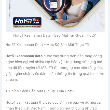
Hot51 Keamanan Data – Bảo Mật Tài Khoản Hot51
Hot51 Keamanan Data – Mức Độ Bảo Mật Thực Tế
Hot51 keamanan data
được xây dựng trên nền tảng công
nghệ hiện đại với nhiều lớp bảo vệ. Ứng dụng sử dụng mã
hóa dữ liệu truyền tải (SSL/TLS) tương tự các nền tảng lớn,
giúp ngăn chặn việc đánh cắp thông tin trong quá trình live
stream.
1. Chính Sách Bảo Mật Dữ Liệu Của Hot51
Hot51 cam kết tuân thủ các quy định về bảo vệ dữ liệu cá
nhân theo luật Việt Nam. Thông tin người dùng như số