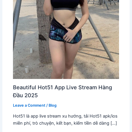
Beautiful Hot51 App Live Stream Hàng
Đầu 2025
Leave a Comment
/
Blog
Hot51 là app live stream xu hướng, tải Hot51 apk/ios
miễn phí, trò chuyện, kết bạn, kiếm tiền dễ dàng […]