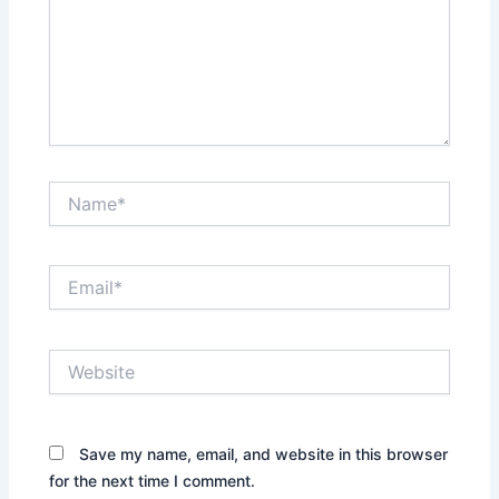
Name*
Email*
Website
Save my name, email, and website in this browser
for the next time I comment.