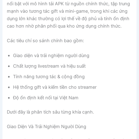
nổi bật với mô hình tải APK từ nguồn chính thức, tập trung
mạnh vào tương tác gift và mini-game, trong khi các ứng
dụng lớn khác thường có lợi thế về độ phủ và tính ổn định
cao hơn nhờ phân phối qua kho ứng dụng chính thức.
Các tiêu chí so sánh chính bao gồm:
Giao diện và trải nghiệm người dùng
Chất lượng livestream và hiệu suất
Tính năng tương tác & cộng đồng
Hệ thống gift và kiếm tiền cho streamer
Độ ổn định kết nối tại Việt Nam
Dưới đây là phân tích sâu từng khía cạnh.
Giao Diện Và Trải Nghiệm Người Dùng