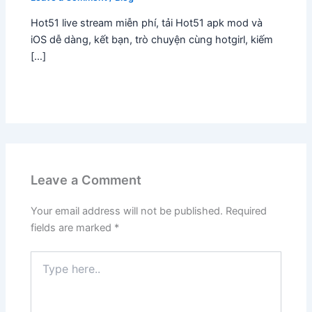
Hot51 live stream miễn phí, tải Hot51 apk mod và
iOS dễ dàng, kết bạn, trò chuyện cùng hotgirl, kiếm
[…]
Leave a Comment
Your email address will not be published.
Required
fields are marked
*
Type
here..