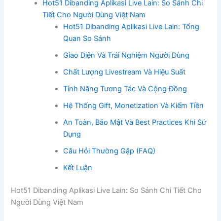
Hot51 Dibanding Aplikasi Live Lain: So Sánh Chi
Tiết Cho Người Dùng Việt Nam
Hot51 Dibanding Aplikasi Live Lain: Tổng
Quan So Sánh
Giao Diện Và Trải Nghiệm Người Dùng
Chất Lượng Livestream Và Hiệu Suất
Tính Năng Tương Tác Và Cộng Đồng
Hệ Thống Gift, Monetization Và Kiếm Tiền
An Toàn, Bảo Mật Và Best Practices Khi Sử
Dụng
Câu Hỏi Thường Gặp (FAQ)
Kết Luận
Hot51 Dibanding Aplikasi Live Lain: So Sánh Chi Tiết Cho
Người Dùng Việt Nam