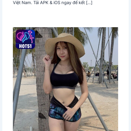
Việt Nam. Tải APK & iOS ngay để kết […]