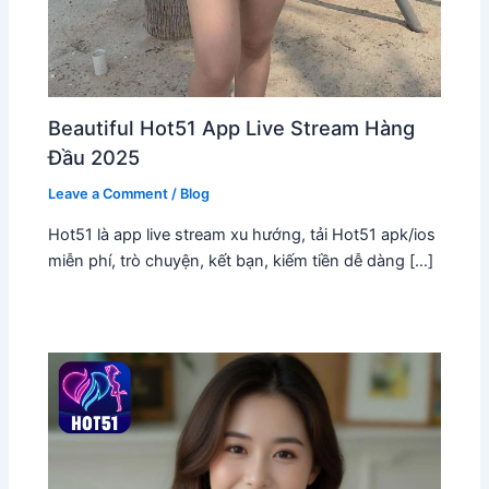
Beautiful Hot51 App Live Stream Hàng
Đầu 2025
Leave a Comment
/
Blog
Hot51 là app live stream xu hướng, tải Hot51 apk/ios
miễn phí, trò chuyện, kết bạn, kiếm tiền dễ dàng […]