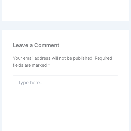
Leave a Comment
Your email address will not be published.
Required
fields are marked
*
Type
here..