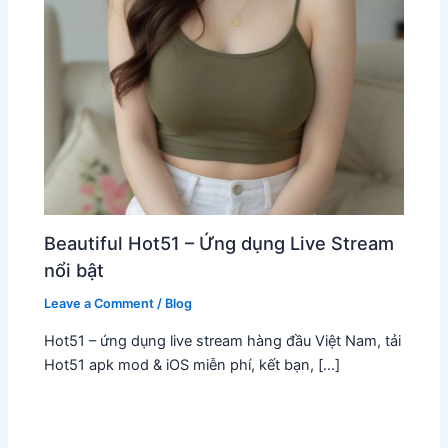
Beautiful Hot51 – Ứng dụng Live Stream
nổi bật
Leave a Comment
/
Blog
Hot51 – ứng dụng live stream hàng đầu Việt Nam, tải
Hot51 apk mod & iOS miễn phí, kết bạn, […]