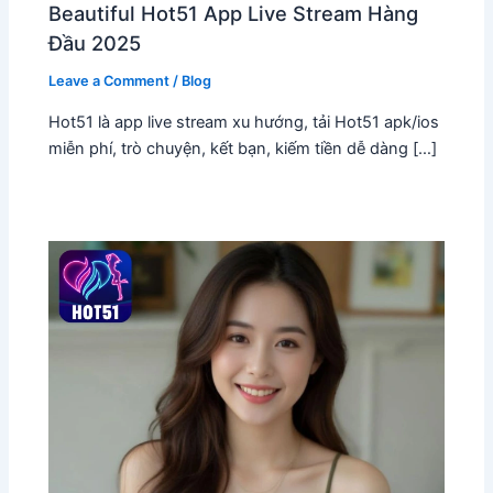
Beautiful Hot51 App Live Stream Hàng
Đầu 2025
Leave a Comment
/
Blog
Hot51 là app live stream xu hướng, tải Hot51 apk/ios
miễn phí, trò chuyện, kết bạn, kiếm tiền dễ dàng […]