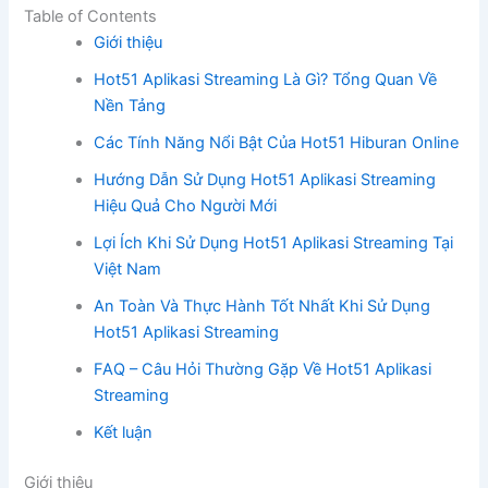
Table of Contents
Giới thiệu
Hot51 Aplikasi Streaming Là Gì? Tổng Quan Về
Nền Tảng
Các Tính Năng Nổi Bật Của Hot51 Hiburan Online
Hướng Dẫn Sử Dụng Hot51 Aplikasi Streaming
Hiệu Quả Cho Người Mới
Lợi Ích Khi Sử Dụng Hot51 Aplikasi Streaming Tại
Việt Nam
An Toàn Và Thực Hành Tốt Nhất Khi Sử Dụng
Hot51 Aplikasi Streaming
FAQ – Câu Hỏi Thường Gặp Về Hot51 Aplikasi
Streaming
Kết luận
Giới thiệu