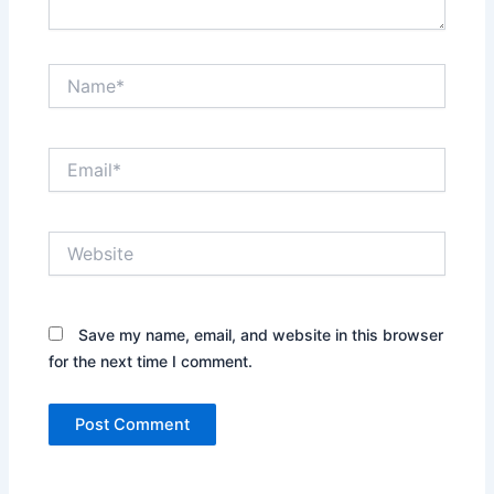
Name*
Email*
Website
Save my name, email, and website in this browser
for the next time I comment.