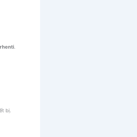
rhenti
.
t bị.