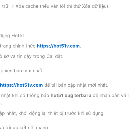
trữ → Xóa cache (nếu vẫn lỗi thì thử Xóa dữ liệu).
dụng Hot51.
ừ trang chính thức
https://hot51v.com
.
ồ sơ và tin cậy trong Cài đặt.
 phiên bản mới nhất
https://hot51v.com
để tải bản cập nhật mới nhất.
 nhật khi có thông báo
hot51 bug terbaru
để nhận bản vá l
.
ập nhật, khởi động lại thiết bị trước khi sử dụng.
 và tối ưu kết nối mạng