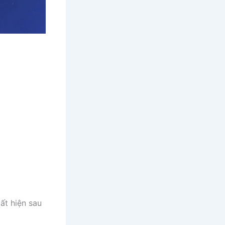
ất hiện sau