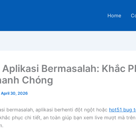
Home
C
 Aplikasi Bermasalah: Khắc 
hanh Chóng
/
April 30, 2026
asi bermasalah, aplikasi berhenti đột ngột hoặc
hot51 bug t
hắc phục chi tiết, an toàn giúp bạn xem live mượt mà trên
m.