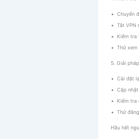
Chuyển đổ
Tắt VPN 
Kiểm tra
Thử xem 
5. Giải phá
Cài đặt l
Cập nhật 
Kiểm tra 
Thử đăng 
Hầu hết ngư