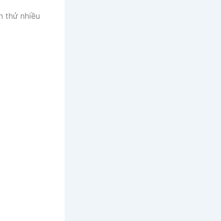
 thử nhiều