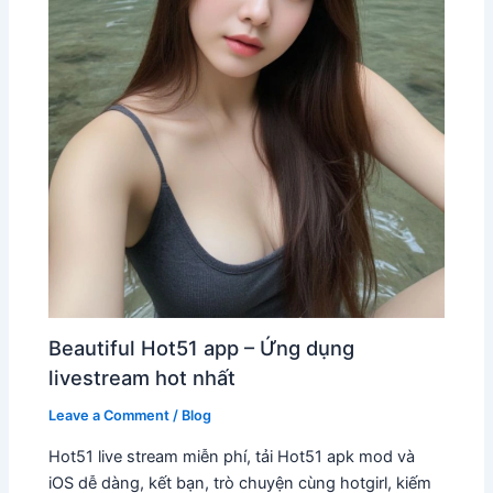
Beautiful Hot51 app – Ứng dụng
livestream hot nhất
Leave a Comment
/
Blog
Hot51 live stream miễn phí, tải Hot51 apk mod và
iOS dễ dàng, kết bạn, trò chuyện cùng hotgirl, kiếm