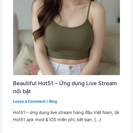
Beautiful Hot51 – Ứng dụng Live Stream
nổi bật
Leave a Comment
/
Blog
Hot51 – ứng dụng live stream hàng đầu Việt Nam, tải
Hot51 apk mod & iOS miễn phí, kết bạn, […]