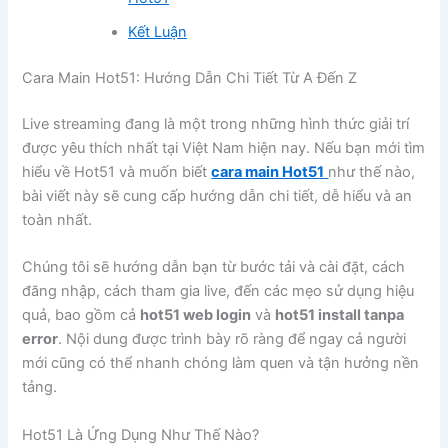
Kết Luận
Cara Main Hot51: Hướng Dẫn Chi Tiết Từ A Đến Z
Live streaming đang là một trong những hình thức giải trí
được yêu thích nhất tại Việt Nam hiện nay. Nếu bạn mới tìm
hiểu về Hot51 và muốn biết
cara main Hot51
như thế nào,
bài viết này sẽ cung cấp hướng dẫn chi tiết, dễ hiểu và an
toàn nhất.
Chúng tôi sẽ hướng dẫn bạn từ bước tải và cài đặt, cách
đăng nhập, cách tham gia live, đến các mẹo sử dụng hiệu
quả, bao gồm cả
hot51 web login
và
hot51 install tanpa
error
. Nội dung được trình bày rõ ràng để ngay cả người
mới cũng có thể nhanh chóng làm quen và tận hưởng nền
tảng.
Hot51 Là Ứng Dụng Như Thế Nào?