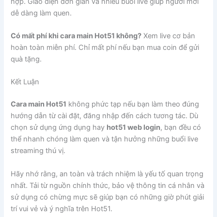
hợp. Giao diện đơn giản và nhiều buổi live giúp người mới
dễ dàng làm quen.
Có mất phí khi cara main Hot51 không?
Xem live cơ bản
hoàn toàn miễn phí. Chỉ mất phí nếu bạn mua coin để gửi
quà tặng.
Kết Luận
Cara main Hot51
không phức tạp nếu bạn làm theo đúng
hướng dẫn từ cài đặt, đăng nhập đến cách tương tác. Dù
chọn sử dụng ứng dụng hay
hot51 web login
, bạn đều có
thể nhanh chóng làm quen và tận hưởng những buổi live
streaming thú vị.
Hãy nhớ rằng, an toàn và trách nhiệm là yếu tố quan trọng
nhất. Tải từ nguồn chính thức, bảo vệ thông tin cá nhân và
sử dụng có chừng mực sẽ giúp bạn có những giờ phút giải
trí vui vẻ và ý nghĩa trên Hot51.