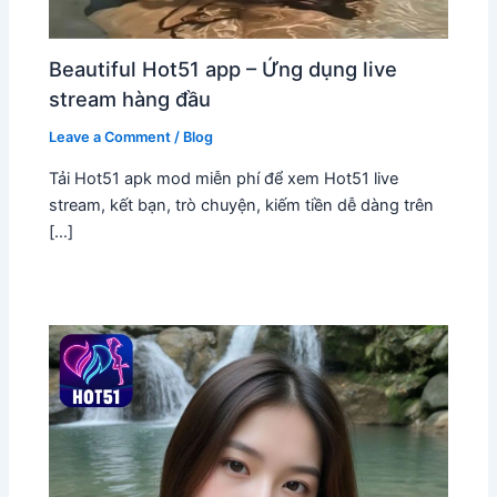
Beautiful Hot51 app – Ứng dụng live
stream hàng đầu
Leave a Comment
/
Blog
Tải Hot51 apk mod miễn phí để xem Hot51 live
stream, kết bạn, trò chuyện, kiếm tiền dễ dàng trên
[…]