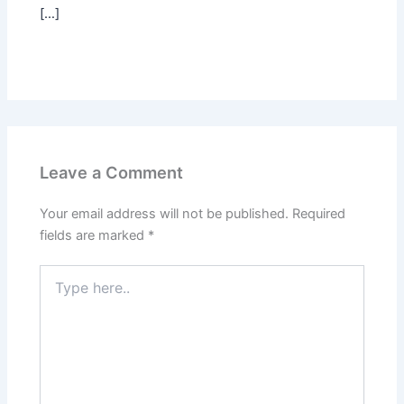
[…]
Leave a Comment
Your email address will not be published.
Required
fields are marked
*
Type
here..