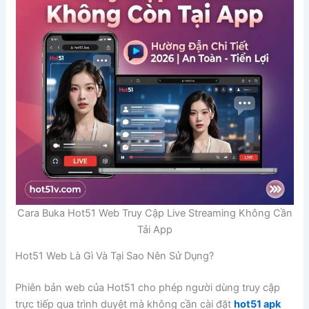
Cara Buka Hot51 Web Truy Cập Live Streaming Không Cần
Tải App
Hot51 Web Là Gì Và Tại Sao Nên Sử Dụng?
Phiên bản web của Hot51 cho phép người dùng truy cập
trực tiếp qua trình duyệt mà không cần cài đặt
hot51 apk