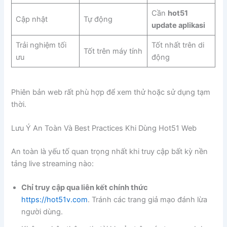
Cần
hot51
Cập nhật
Tự động
update aplikasi
Trải nghiệm tối
Tốt nhất trên di
Tốt trên máy tính
ưu
động
Phiên bản web rất phù hợp để xem thử hoặc sử dụng tạm
thời.
Lưu Ý An Toàn Và Best Practices Khi Dùng Hot51 Web
An toàn là yếu tố quan trọng nhất khi truy cập bất kỳ nền
tảng live streaming nào:
Chỉ truy cập qua liên kết chính thức
https://hot51v.com
. Tránh các trang giả mạo đánh lừa
người dùng.