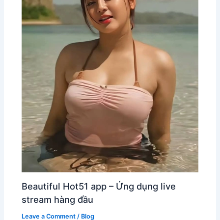
Beautiful Hot51 app – Ứng dụng live
stream hàng đầu
Leave a Comment
/
Blog