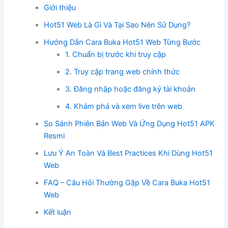
Giới thiệu
Hot51 Web Là Gì Và Tại Sao Nên Sử Dụng?
Hướng Dẫn Cara Buka Hot51 Web Từng Bước
1. Chuẩn bị trước khi truy cập
2. Truy cập trang web chính thức
3. Đăng nhập hoặc đăng ký tài khoản
4. Khám phá và xem live trên web
So Sánh Phiên Bản Web Và Ứng Dụng Hot51 APK
Resmi
Lưu Ý An Toàn Và Best Practices Khi Dùng Hot51
Web
FAQ – Câu Hỏi Thường Gặp Về Cara Buka Hot51
Web
Kết luận