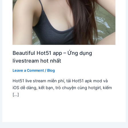
Beautiful Hot51 app – Ứng dụng
livestream hot nhất
Leave a Comment
/
Blog
Hot51 live stream miễn phí, tải Hot51 apk mod và
iOS dễ dàng, kết bạn, trò chuyện cùng hotgirl, kiếm
[…]