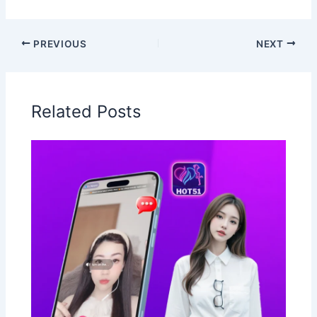
PREVIOUS
NEXT
Related Posts