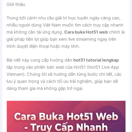
Giới thiệu
Trong bối cảnh nhu cầu giải trí trực tuyến ngày càng cao,
nhiều người dùng Việt Nam muốn tìm cách truy cập nhanh
mà không cần tải ứng dụng.
Cara buka Hot51 web
chính là
giải pháp tiện lợi giúp bạn xem live streaming ngay trên
trình duyệt điện thoại hoặc máy tính.
Bài viết này cung cấp hướng dẫn
hot51 tutorial lengkap
tập trung vào phiên bản web của Hot51 (Hot51 Live App
Vietnam). Chúng tôi sẽ hướng dẫn từng bước chi tiết, các
lưu ý quan trọng và cách tối ưu trải nghiệm, giúp bạn dễ
dàng tham gia mà không gặp trở ngại.