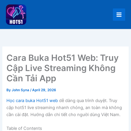
Skip
to
content
Cara Buka Hot51 Web: Truy
Cập Live Streaming Không
Cần Tải App
By
John Syna
/
April 29, 2026
Học cara buka Hot51 web
dễ dàng qua trình duyệt. Truy
cập hot51 live streaming nhanh chóng, an toàn mà không
cần cài đặt. Hướng dẫn chi tiết cho người dùng Việt Nam.
Table of Contents