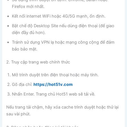
Firefox mới nhất.
Kết nối internet WiFi hoặc 4G/5G mạnh, ổn định.
Bật chế độ Desktop Site nếu dùng điện thoại (để giao
diện đầy đủ hơn).
Tránh sử dụng VPN lạ hoặc mạng công cộng để đảm
bảo bảo mật.
2. Truy cập trang web chính thức
Mở trình duyệt trên điện thoại hoặc máy tính.
Gõ địa chỉ:
https://hot51v.com
Nhấn Enter. Trang chủ Hot51 web sẽ tải về.
Nếu trang tải chậm, hãy xóa cache trình duyệt hoặc thử lại
sau vài phút.