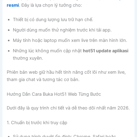
resmi
. Đây là lựa chọn lý tưởng cho:
Thiết bị có dung lượng lưu trữ hạn chế.
Người dùng muốn thử nghiệm trước khi tải app.
Máy tính hoặc laptop muốn xem live trên màn hình lớn.
Những lúc không muốn cập nhật
hot51 update aplikasi
thường xuyên.
Phiên bản web giữ hầu hết tính năng cốt lõi như xem live,
tham gia chat và tương tác cơ bản.
Hướng Dẫn Cara Buka Hot51 Web Từng Bước
Dưới đây là quy trình chi tiết và dễ theo dõi nhất năm 2026.
1. Chuẩn bị trước khi truy cập
Sử dụng trình duyệt ổn định: Chrome, Safari hoặc