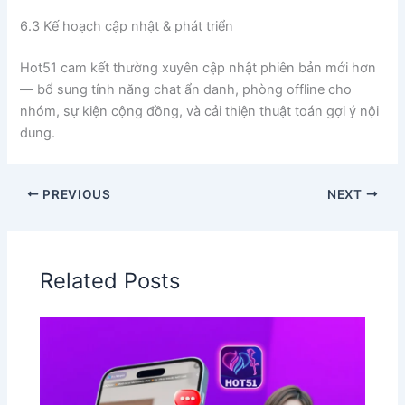
6.3 Kế hoạch cập nhật & phát triển
Hot51 cam kết thường xuyên cập nhật phiên bản mới hơn
— bổ sung tính năng chat ẩn danh, phòng offline cho
nhóm, sự kiện cộng đồng, và cải thiện thuật toán gợi ý nội
dung.
PREVIOUS
NEXT
Related Posts