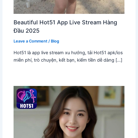
Beautiful Hot51 App Live Stream Hàng
Đầu 2025
Leave a Comment
/
Blog
Hot51 là app live stream xu hướng, tải Hot51 apk/ios
miễn phí, trò chuyện, kết bạn, kiếm tiền dễ dàng […]