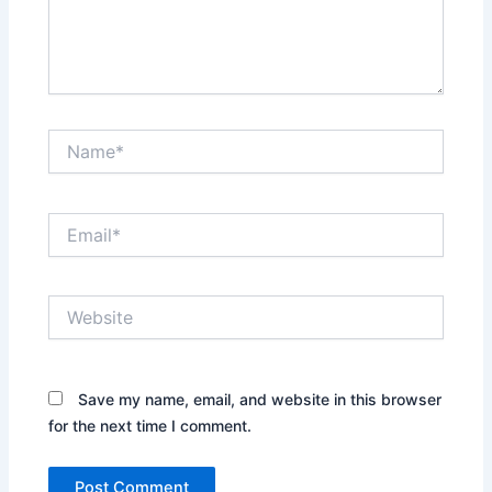
Name*
Email*
Website
Save my name, email, and website in this browser
for the next time I comment.