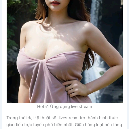
Hot51 Ứng dụng live stream
Trong thời đại kỹ thuật số, livestream trở thành hình thức
giao tiếp trực tuyến phổ biến nhất. Giữa hàng loạt nền tảng