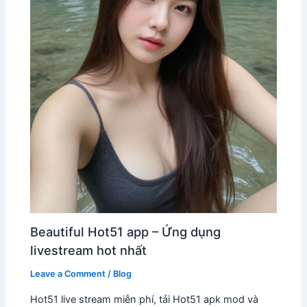
Beautiful Hot51 app – Ứng dụng
livestream hot nhất
Leave a Comment
/
Blog
Hot51 live stream miễn phí, tải Hot51 apk mod và