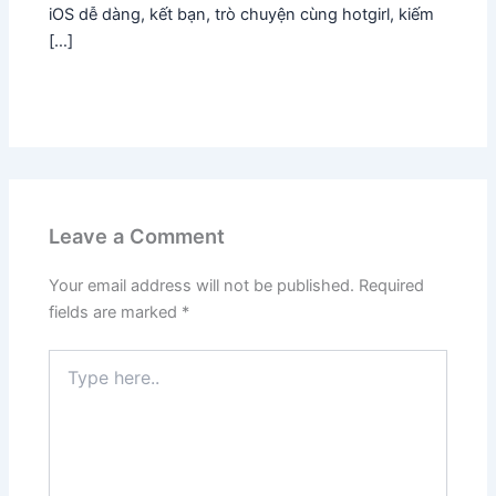
iOS dễ dàng, kết bạn, trò chuyện cùng hotgirl, kiếm
[…]
Leave a Comment
Your email address will not be published.
Required
fields are marked
*
Type
here..