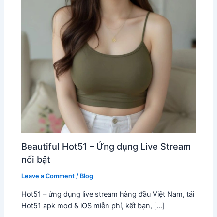
Beautiful Hot51 – Ứng dụng Live Stream
nổi bật
Leave a Comment
/
Blog
Hot51 – ứng dụng live stream hàng đầu Việt Nam, tải
Hot51 apk mod & iOS miễn phí, kết bạn, […]